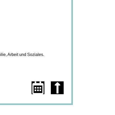
lie, Arbeit und Soziales.