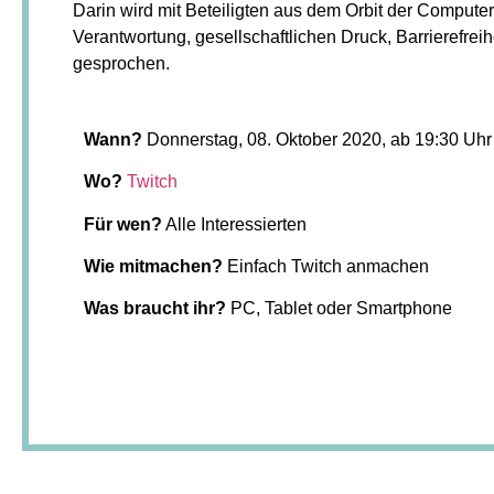
Darin wird mit Beteiligten aus dem Orbit der Compute
Verantwortung, gesellschaftlichen Druck, Barrierefrei
gesprochen.
Wann?
Donnerstag, 08. Oktober 2020, ab 19:30 Uhr
Wo?
Twitch
Für wen?
Alle Interessierten
Wie mitmachen?
Einfach Twitch anmachen
Was braucht ihr?
PC, Tablet oder Smartphone