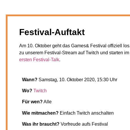
Festival-Auftakt
Am 10. Oktober geht das Games& Festival offiziell lo
zu unserem Festival-Stream auf Twitch und starten 
ersten Festival-Talk
.
Wann?
Samstag, 10. Oktober 2020, 15:30 Uhr
Wo?
Twitch
Für wen?
Alle
Wie mitmachen?
Einfach Twitch anschalten
Was ihr braucht?
Vorfreude aufs Festival