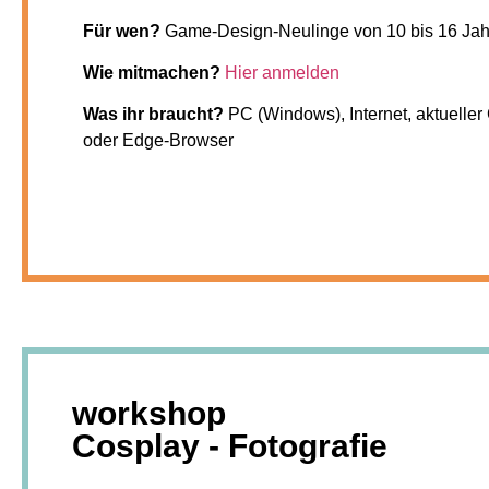
Für wen?
Game-Design-Neulinge von 10 bis 16 Ja
Wie mitmachen?
Hier anmelden
Was ihr braucht?
PC (Windows), Internet, aktueller 
oder Edge-Browser
workshop
Cosplay - Fotografie