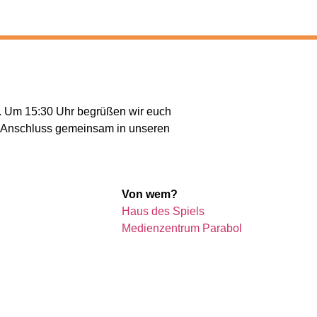
s. Um 15:30 Uhr begrüßen wir euch
im Anschluss gemeinsam in unseren
Von wem?
Haus des Spiels
Medienzentrum Parabol