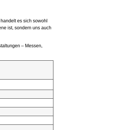
 handelt es sich sowohl
ene ist, sondern uns auch
nstaltungen – Messen,