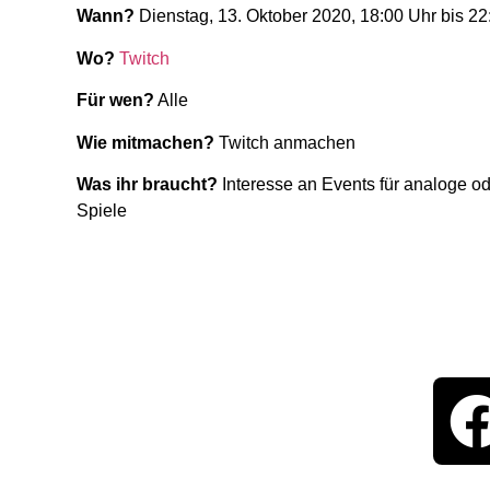
Wann?
Dienstag, 13. Oktober 2020, 18:00 Uhr bis 22
Wo?
Twitch
Für wen?
Alle
Wie mitmachen?
Twitch anmachen
Was ihr braucht?
Interesse an Events für analoge ode
Spiele