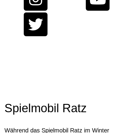
Spielmobil Ratz
Während das Spielmobil Ratz im Winter