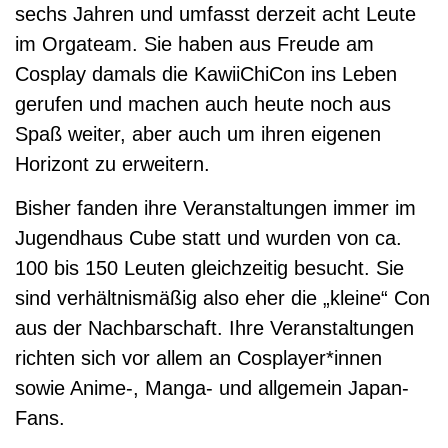
sechs Jahren und umfasst derzeit acht Leute
im Orgateam. Sie haben aus Freude am
Cosplay damals die KawiiChiCon ins Leben
gerufen und machen auch heute noch aus
Spaß weiter, aber auch um ihren eigenen
Horizont zu erweitern.
Bisher fanden ihre Veranstaltungen immer im
Jugendhaus Cube statt und wurden von ca.
100 bis 150 Leuten gleichzeitig besucht. Sie
sind verhältnismäßig also eher die „kleine“ Con
aus der Nachbarschaft. Ihre Veranstaltungen
richten sich vor allem an Cosplayer*innen
sowie Anime-, Manga- und allgemein Japan-
Fans.