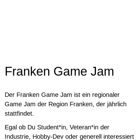
Franken Game Jam
Der Franken Game Jam ist ein regionaler
Game Jam der Region Franken, der jährlich
stattfindet.
Egal ob Du Student*in, Veteran*in der
Industrie, Hobby-Dev oder generell interessiert