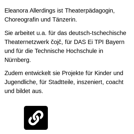
Eleanora Allerdings ist Theaterpädagogin,
Choreografin und Tänzerin.
Sie arbeitet u.a. für das deutsch-tschechische
Theaternetzwerk čojč, für DAS Ei TPI Bayern
und für die Technische Hochschule in
Nürnberg.
Zudem entwickelt sie Projekte für Kinder und
Jugendliche, für Stadtteile, inszeniert, coacht
und bildet aus.