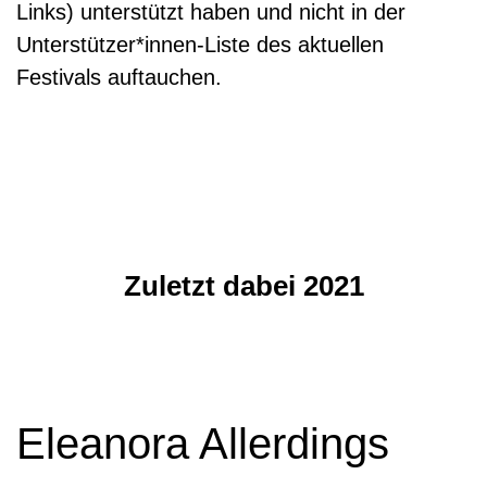
Links) unterstützt haben und nicht in der
Unterstützer*innen-Liste des aktuellen
Festivals auftauchen.
Zuletzt dabei 2021
Eleanora Allerdings