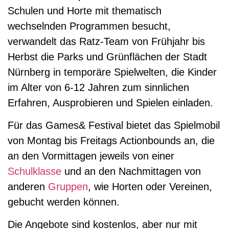
Schulen und Horte mit thematisch
wechselnden Programmen besucht,
verwandelt das Ratz-Team von Frühjahr bis
Herbst die Parks und Grünflächen der Stadt
Nürnberg in temporäre Spielwelten, die Kinder
im Alter von 6-12 Jahren zum sinnlichen
Erfahren, Ausprobieren und Spielen einladen.
Für das Games& Festival bietet das Spielmobil
von Montag bis Freitags Actionbounds an, die
an den Vormittagen jeweils von einer
Schulklasse
und an den Nachmittagen von
anderen
Gruppen
, wie Horten oder Vereinen,
gebucht werden können.
Die Angebote sind kostenlos, aber nur mit