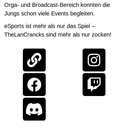
Orga- und Broadcast-Bereich konnten die
Jungs schon viele Events begleiten.
eSports ist mehr als nur das Spiel –
TheLanCrancks sind mehr als nur zocken!