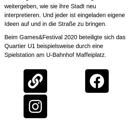
weitergeben, wie sie ihre Stadt neu
interpretieren. Und jeder ist eingeladen eigene
Ideen auf und in die Straße zu bringen.
Beim Games&Festival 2020 beteiligte sich das
Quartier U1 beispielsweise durch eine
Spielstation am U-Bahnhof Maffeiplatz.