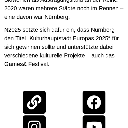
2020 waren mehrere Städte noch im Rennen –
eine davon war Nürnberg.
N2025 setzte sich dafür ein, dass Nürnberg
den Titel „Kulturhauptstadt Europas 2025“ für
sich gewinnen sollte und unterstützte dabei
verschiedene kulturelle Projekte – auch das
Games& Festival.