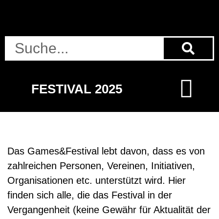
FESTIVAL 2025
Das Games&Festival lebt davon, dass es von
zahlreichen Personen, Vereinen, Initiativen,
Organisationen etc. unterstützt wird. Hier
finden sich alle, die das Festival in der
Vergangenheit (keine Gewähr für Aktualität der