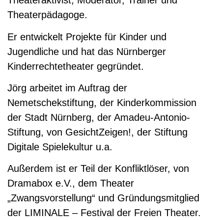
Theateraktivist, Moderator, Trainer und
Theaterpädagoge.
Er entwickelt Projekte für Kinder und
Jugendliche und hat das Nürnberger
Kinderrechtetheater gegründet.
Jörg arbeitet im Auftrag der
Nemetschekstiftung, der Kinderkommission
der Stadt Nürnberg, der Amadeu-Antonio-
Stiftung, von GesichtZeigen!, der Stiftung
Digitale Spielekultur u.a.
Außerdem ist er Teil der Konfliktlöser, von
Dramabox e.V., dem Theater
„Zwangsvorstellung“ und Gründungsmitglied
der LIMINALE – Festival der Freien Theater.