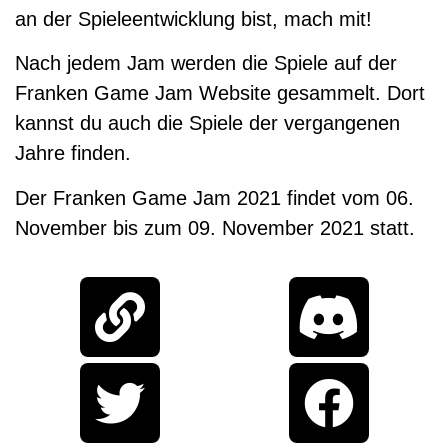
an der Spieleentwicklung bist, mach mit!
Nach jedem Jam werden die Spiele auf der
Franken Game Jam Website gesammelt. Dort
kannst du auch die Spiele der vergangenen
Jahre finden.
Der Franken Game Jam 2021 findet vom 06.
November bis zum 09. November 2021 statt.