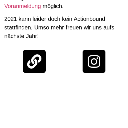
Voranmeldung
möglich.
2021 kann leider doch kein Actionbound
stattfinden. Umso mehr freuen wir uns aufs
nächste Jahr!