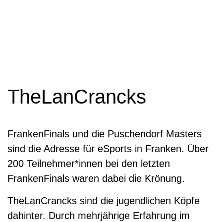
TheLanCrancks
FrankenFinals und die Puschendorf Masters
sind die Adresse für eSports in Franken. Über
200 Teilnehmer*innen bei den letzten
FrankenFinals waren dabei die Krönung.
TheLanCrancks sind die jugendlichen Köpfe
dahinter. Durch mehrjährige Erfahrung im