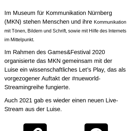
Im Museum für Kommunikation Nürnberg
(MKN) stehen Menschen und ihre
Kommunikation
mit Tönen, Bildern und Schrift, sowie mit Hilfe des Internets
im
Mittelpunkt.
Im Rahmen des Games&Festival 2020
organisierte das MKN gemeinsam mit der
Luise ein wissenschaftliches Let’s Play, das als
vorgezogener Auftakt der #nueworld-
Streamingreihe fungierte.
Auch 2021 gab es wieder einen neuen Live-
Stream aus der Luise.