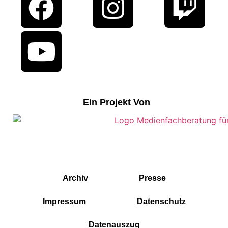
Ein Projekt Von
Archiv
Presse
Impressum
Datenschutz
Datenauszug