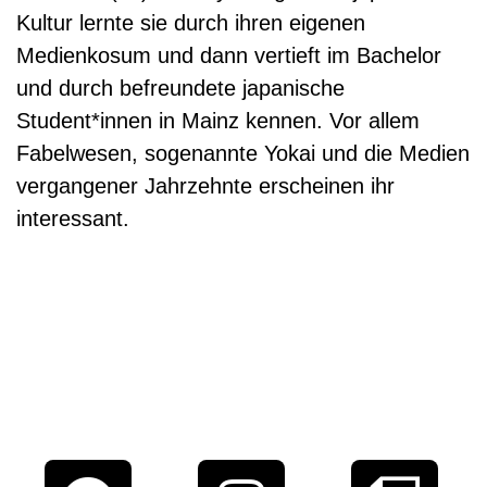
Kultur lernte sie durch ihren eigenen
Medienkosum und dann vertieft im Bachelor
und durch befreundete japanische
Student*innen in Mainz kennen. Vor allem
Fabelwesen, sogenannte Yokai und die Medien
vergangener Jahrzehnte erscheinen ihr
interessant.