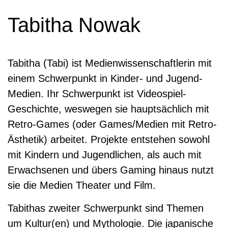
Tabitha Nowak
Tabitha (Tabi) ist Medienwissenschaftlerin mit
einem Schwerpunkt in Kinder- und Jugend-
Medien. Ihr Schwerpunkt ist Videospiel-
Geschichte, weswegen sie hauptsächlich mit
Retro-Games (oder Games/Medien mit Retro-
Ästhetik) arbeitet. Projekte entstehen sowohl
mit Kindern und Jugendlichen, als auch mit
Erwachsenen und übers Gaming hinaus nutzt
sie die Medien Theater und Film.
Tabithas zweiter Schwerpunkt sind Themen
um Kultur(en) und Mythologie. Die japanische