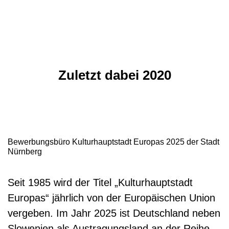
Zuletzt dabei 2020
Bewerbungsbüro Kulturhauptstadt Europas 2025 der Stadt
Nürnberg
Seit 1985 wird der Titel „Kulturhauptstadt
Europas“ jährlich von der Europäischen Union
vergeben. Im Jahr 2025 ist Deutschland neben
Slowenien als Austragungsland an der Reihe.