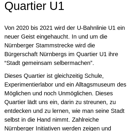
Quartier U1
Von 2020 bis 2021 wird der U-Bahnlinie U1 ein
neuer Geist eingehaucht. In und um die
Nürnberger Stammstrecke wird die
Bürgerschaft Nürnbergs im Quartier U1 ihre
“Stadt gemeinsam selbermachen”.
Dieses Quartier ist gleichzeitig Schule,
Experimentierlabor und ein Alltagsmuseum des
Möglichen und noch Unmöglichen. Dieses
Quartier lädt uns ein, darin zu streunen, zu
entdecken und zu lernen, wie man seine Stadt
selbst in die Hand nimmt. Zahlreiche
Nürnberger Initiativen werden zeigen und