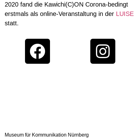
2020 fand die Kawichi(C)ON Corona-bedingt
erstmals als online-Veranstaltung in der
LUISE
statt.
Museum für Kommunikation Nürnberg