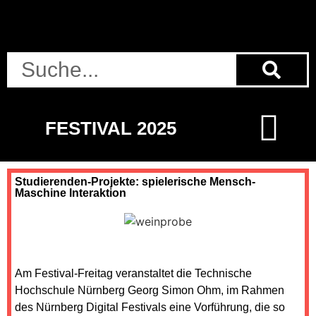
FESTIVAL 2025
Studierenden-Projekte: spielerische Mensch-
Maschine Interaktion
Am Festival-Freitag veranstaltet die Technische
Hochschule Nürnberg Georg Simon Ohm, im Rahmen
des Nürnberg Digital Festivals eine Vorführung, die so