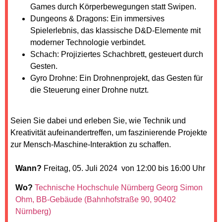
Games durch Körperbewegungen statt Swipen.
Dungeons & Dragons: Ein immersives
Spielerlebnis, das klassische D&D-Elemente mit
moderner Technologie verbindet.
Schach: Projiziertes Schachbrett, gesteuert durch
Gesten.
Gyro Drohne: Ein Drohnenprojekt, das Gesten für
die Steuerung einer Drohne nutzt.
Seien Sie dabei und erleben Sie, wie Technik und
Kreativität aufeinandertreffen, um faszinierende Projekte
zur Mensch-Maschine-Interaktion zu schaffen.
Wann?
Freitag, 05. Juli 2024 von 12:00 bis 16:00 Uhr
Wo?
Technische Hochschule Nürnberg Georg Simon
Ohm, BB-Gebäude (Bahnhofstraße 90, 90402
Nürnberg)