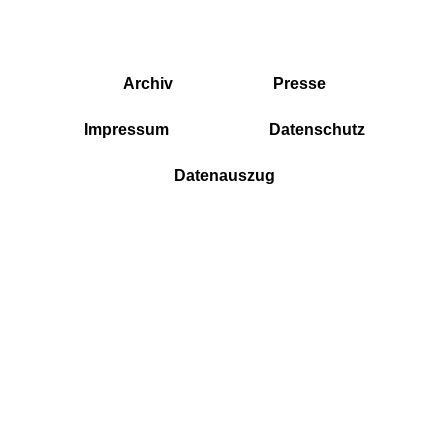
Archiv
Presse
Impressum
Datenschutz
Datenauszug