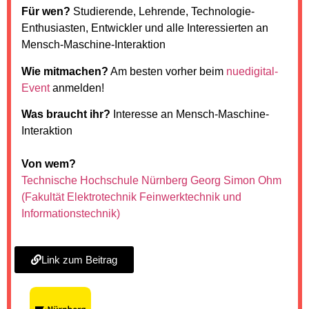
Für wen?
Studierende, Lehrende, Technologie-
Enthusiasten, Entwickler und alle Interessierten an
Mensch-Maschine-Interaktion
Wie mitmachen?
Am besten vorher beim
nuedigital-
Event
anmelden!
Was braucht ihr?
Interesse an Mensch-Maschine-
Interaktion
Von wem?
Technische Hochschule Nürnberg Georg Simon Ohm
(Fakultät Elektrotechnik Feinwerktechnik und
Informationstechnik)
Link zum Beitrag