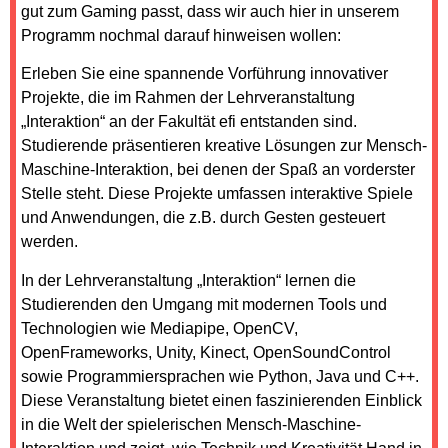
gut zum Gaming passt, dass wir auch hier in unserem
Programm nochmal darauf hinweisen wollen:
Erleben Sie eine spannende Vorführung innovativer
Projekte, die im Rahmen der Lehrveranstaltung
„Interaktion“ an der Fakultät efi entstanden sind.
Studierende präsentieren kreative Lösungen zur Mensch-
Maschine-Interaktion, bei denen der Spaß an vorderster
Stelle steht. Diese Projekte umfassen interaktive Spiele
und Anwendungen, die z.B. durch Gesten gesteuert
werden.
In der Lehrveranstaltung „Interaktion“ lernen die
Studierenden den Umgang mit modernen Tools und
Technologien wie Mediapipe, OpenCV,
OpenFrameworks, Unity, Kinect, OpenSoundControl
sowie Programmiersprachen wie Python, Java und C++.
Diese Veranstaltung bietet einen faszinierenden Einblick
in die Welt der spielerischen Mensch-Maschine-