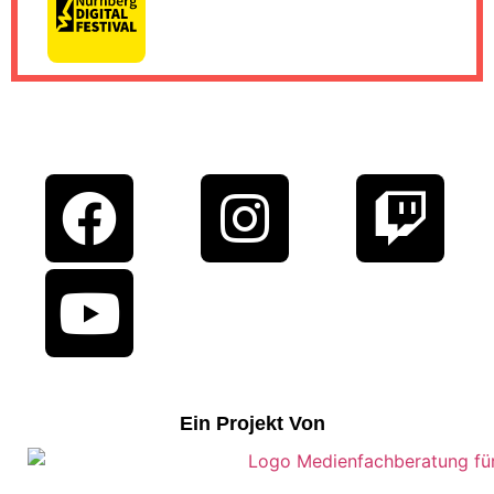
Ein Projekt Von