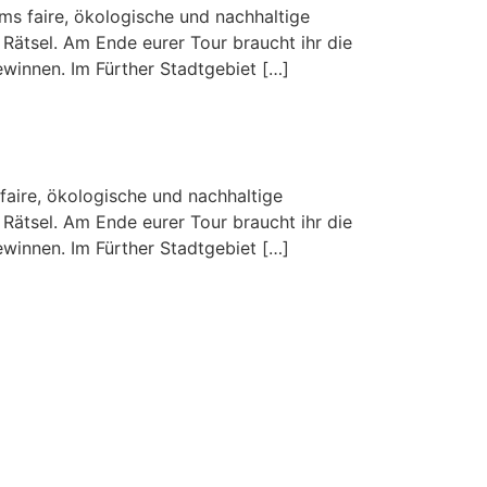
s faire, ökologische und nachhaltige
Rätsel. Am Ende eurer Tour braucht ihr die
winnen. Im Fürther Stadtgebiet […]
aire, ökologische und nachhaltige
Rätsel. Am Ende eurer Tour braucht ihr die
winnen. Im Fürther Stadtgebiet […]