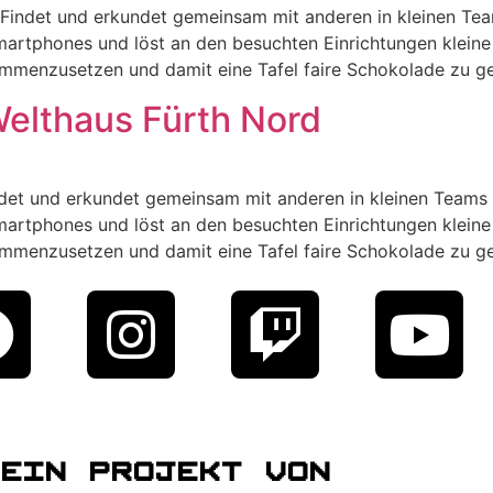
indet und erkundet gemeinsam mit anderen in kleinen Team
martphones und löst an den besuchten Einrichtungen kleine 
menzusetzen und damit eine Tafel faire Schokolade zu ge
elthaus Fürth Nord
et und erkundet gemeinsam mit anderen in kleinen Teams f
martphones und löst an den besuchten Einrichtungen kleine 
menzusetzen und damit eine Tafel faire Schokolade zu ge
Ein Projekt Von