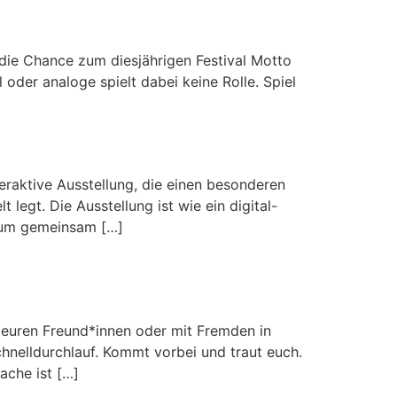
ie Chance zum diesjährigen Festival Motto
oder analoge spielt dabei keine Rolle. Spiel
teraktive Ausstellung, die einen besonderen
 legt. Die Ausstellung ist wie ein digital-
 um gemeinsam […]
 euren Freund*innen oder mit Fremden in
chnelldurchlauf. Kommt vorbei und traut euch.
ache ist […]