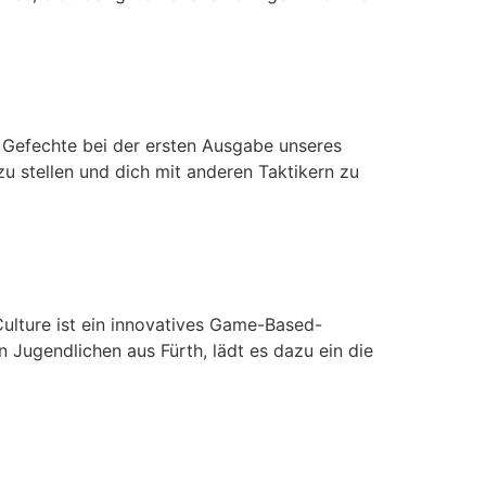
r Gefechte bei der ersten Ausgabe unseres
zu stellen und dich mit anderen Taktikern zu
Culture ist ein innovatives Game-Based-
Jugendlichen aus Fürth, lädt es dazu ein die