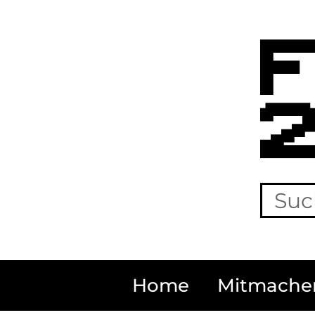
Home
Mitmache