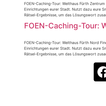
FOEN-Caching-Tour: Welthaus Fürth Zentrum F
Einrichtungen eurer Stadt. Nutzt dazu eure S
Rätsel-Ergebnisse, um das Lösungswort zusam
FOEN-Caching-Tour: W
FOEN-Caching-Tour: Welthaus Fürth Nord Find
Einrichtungen eurer Stadt. Nutzt dazu eure S
Rätsel-Ergebnisse, um das Lösungswort zusam