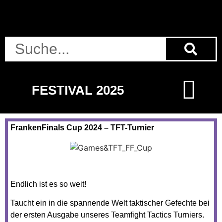
FESTIVAL 2025
FrankenFinals Cup 2024 – TFT-Turnier
Endlich ist es so weit!
Taucht ein in die spannende Welt taktischer Gefechte bei
der ersten Ausgabe unseres Teamfight Tactics Turniers.