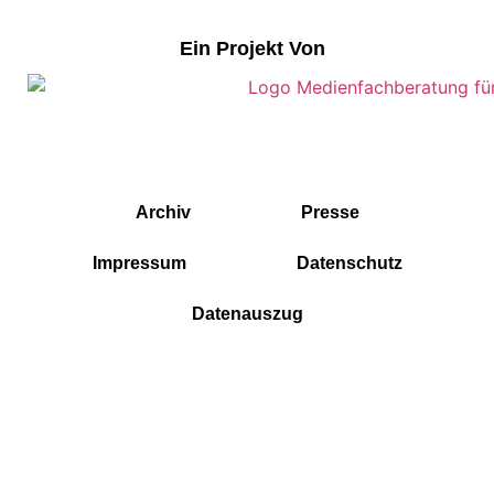
Ein Projekt Von
Archiv
Presse
Impressum
Datenschutz
Datenauszug