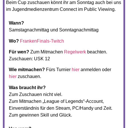
Beim Cup zuschauen könnt ihr am Sonntag auch bei uns
im Jugendmedienzentrum Connect im Public Viewing.
Wann?
Samstagnachmittag und Sonntagnachmittag
Wo?
FrankenFinals-Twitch
Für wen?
Zum Mitmachen
Regelwerk
beachten.
Zuschauen: USK 12
Wie mitmachen?
Fürs Turnier
hier
anmelden oder
hier
zuschauen.
Was braucht ihr?
Zum Zuschauen nicht viel.
Zum Mitmachen „League of Legends“-Account,
Einverständnis für den Stream, PC/Handy und Zeit.
Zum gewinnen Skill und Glück.